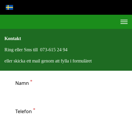
Kontakt
Ring eller Sms till 073-615 24 94
eller skicka ett mail genom att fylla i formuläret
Namn
Telefon