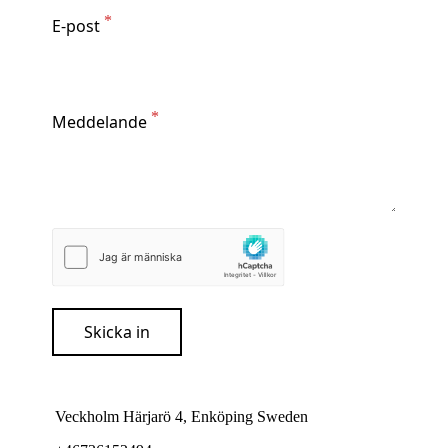
E-post
Meddelande
Skicka in
Veckholm Härjarö 4, Enköping Sweden