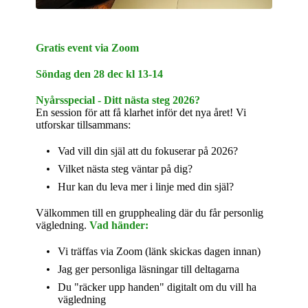
Gratis event via Zoom
Söndag den 28 dec kl 13-14
Nyårsspecial - Ditt nästa steg 2026?
En session för att få klarhet inför det nya året! Vi
utforskar tillsammans:
Vad vill din själ att du fokuserar på 2026?
Vilket nästa steg väntar på dig?
Hur kan du leva mer i linje med din själ?
Välkommen till en grupphealing där du får personlig
vägledning.
Vad händer:
Vi träffas via Zoom (länk skickas dagen innan)
Jag ger personliga läsningar till deltagarna
Du "räcker upp handen" digitalt om du vill ha
vägledning