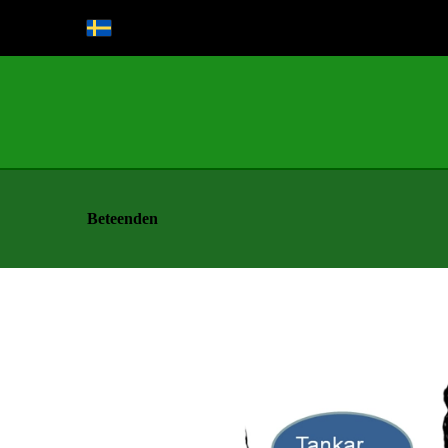
Beteenden