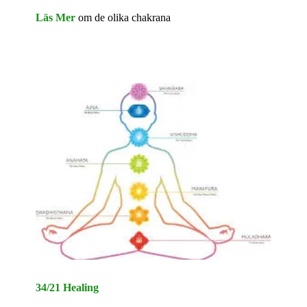
Läs Mer
om de olika chakrana
34/21 Healing