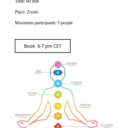
Time: 60 min
Place: Zoom
Maximum participants: 5 people
Book 6-7 pm CET