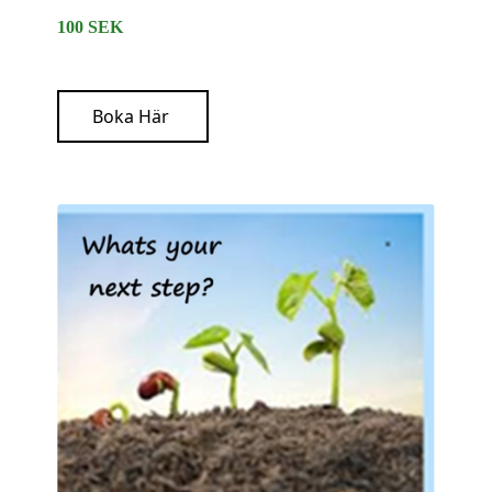
100 SEK
Boka Här