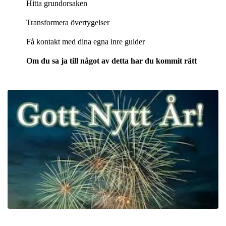
Hitta grundorsaken
Transformera övertygelser
Få kontakt med dina egna inre guider
Om du sa ja till något av detta har du kommit rätt