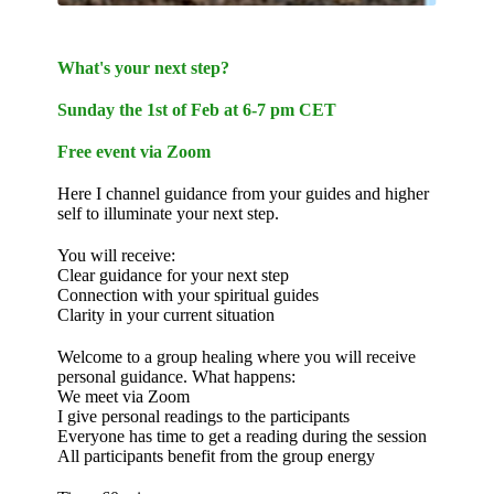
What's your next step?
Sunday the 1st of Feb at 6-7 pm CET
Free event via Zoom
Here I channel guidance from your guides and higher
self to illuminate your next step.
You will receive:
Clear guidance for your next step
Connection with your spiritual guides
Clarity in your current situation
Welcome to a group healing where you will receive
personal guidance. What happens:
We meet via Zoom
I give personal readings to the participants
Everyone has time to get a reading during the session
All participants benefit from the group energy