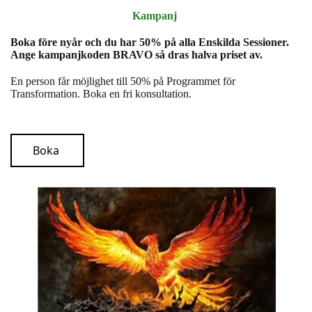
Kampanj
Boka före nyår och du har 50% på alla Enskilda Sessioner.
Ange kampanjkoden BRAVO så dras halva priset av.
En person får möjlighet till 50% på Programmet för
Transformation. Boka en fri konsultation.
Boka