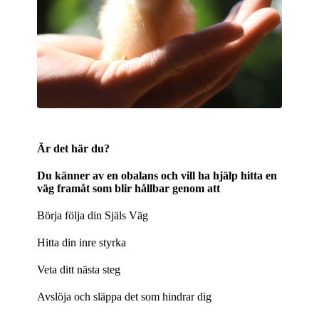
Är det här du?
Du känner av en obalans och vill ha hjälp hitta en
väg framåt som blir hållbar genom att
Börja följa din Själs Väg
Hitta din inre styrka
Veta ditt nästa steg
Avslöja och släppa det som hindrar dig