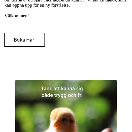
kan öppna upp för en ny förståelse.
Välkommen!
Boka Här